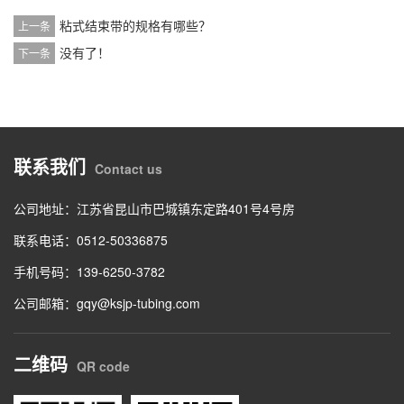
粘式结束带的规格有哪些？
上一条
没有了！
下一条
联系我们
Contact us
公司地址：江苏省昆山市巴城镇东定路401号4号房
联系电话：0512-50336875
手机号码：139-6250-3782
公司邮箱：gqy@ksjp-tubing.com
二维码
QR code