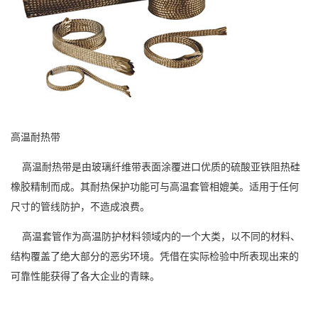
高温耐热带
高温耐热带是由玻璃纤维带表面涂覆进口优质的硫酸亚铁阻热硅
橡胶精制而成。其耐热保护功能可与高温套管相媲美。适用于任何
尺寸的管线防护，不造成浪费。
高温套管作为高温防护材料领域内的一个大类，以不同的材料、
结构覆盖了绝大部分的恶劣环境。凭借在实际检验中所表现出来的
可靠性能获得了各大企业的青睐。