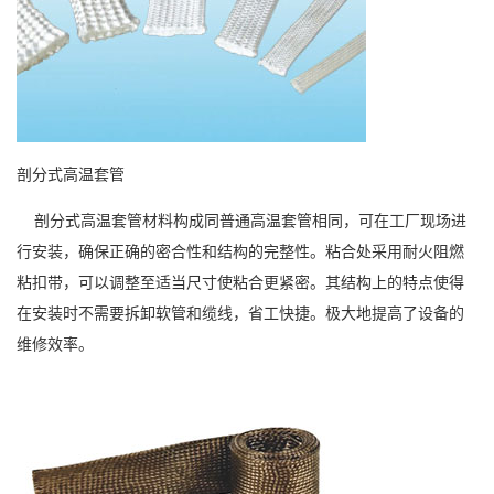
剖分式高温套管
剖分式高温套管材料构成同普通高温套管相同，可在工厂现场进
行安装，确保正确的密合性和结构的完整性。粘合处采用耐火阻燃
粘扣带，可以调整至适当尺寸使粘合更紧密。其结构上的特点使得
在安装时不需要拆卸软管和缆线，省工快捷。极大地提高了设备的
维修效率。