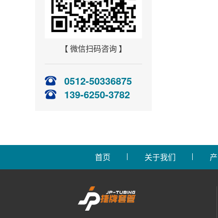
【 微信扫码咨询 】
0512-50336875
139-6250-3782
首页
关于我们
产