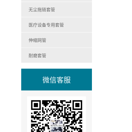
无尘拖链套管
医疗设备专用套管
伸缩网管
耐磨套管
微信客服