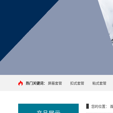
热门关键词：
屏蔽套管
扣式套管
粘式套管
您的位置：
产品展示